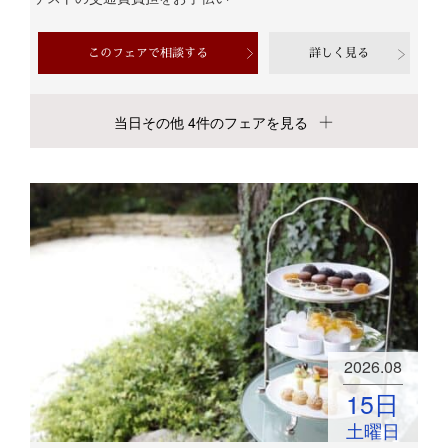
このフェアで相談する
詳しく見る
当日その他 4件のフェアを見る
2026.08
15
日
土曜日