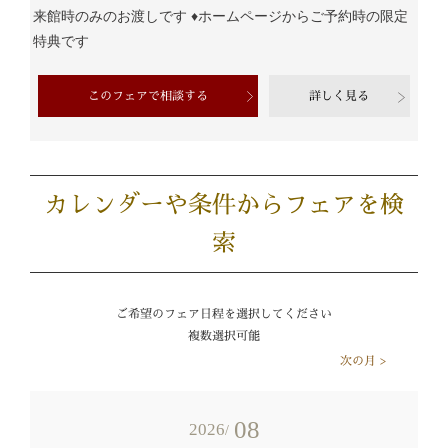
来館時のみのお渡しです ♦ホームページからご予約時の限定
特典です
このフェアで相談する
詳しく見る
カレンダーや条件からフェアを検
索
ご希望のフェア日程を選択してください
複数選択可能
次の月 >
08
2026
/