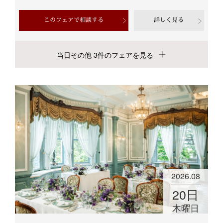
このフェアで相談する
詳しく見る
当日その他 3件のフェアを見る
2026.08
20
日
木曜日