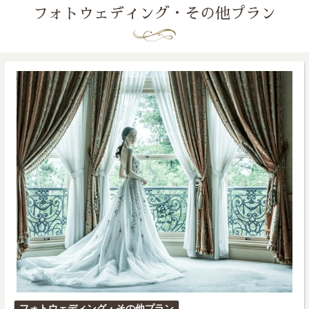
フォトウェディング・その他プラン
投
フォトウェディング・その他プラン