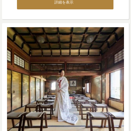
詳細を表示