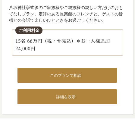
八坂神社挙式後のご家族様やご親族様の親しい方だけのおも
てなしプラン。定評のある長楽館のフレンチと、ゲストの皆
様との会話で楽しいひとときをお過ごしください。
ご利用料金
15名 66万円（税・サ亮込）＊お一人様追加
24,000円
このプランで相談
詳細を表示