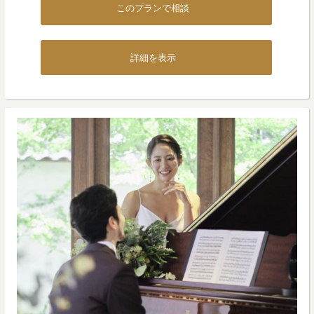
このプランで相談
詳細を表示