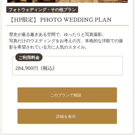
投
フォトウェディング・その他プラン
稿
【HP限定】 PHOTO WEDDING PLAN
日:
歴史が薫る趣きある空間で、ゆったりと写真撮影。
写真だけのウエディングをお考えの方、本格的な洋館での撮
影を希望されている方に人気のスタイル。
ご利用料金
284,900円（税込）
このプランで相談
詳細を表示