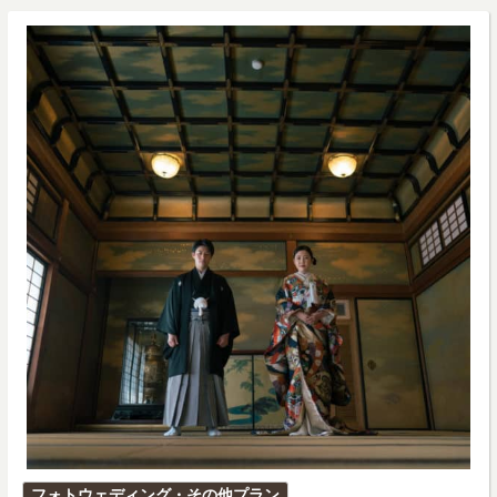
投
フォトウェディング・その他プラン