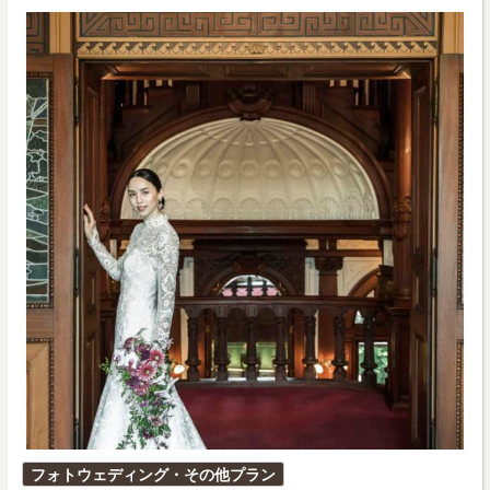
投
フォトウェディング・その他プラン