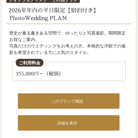
稿
2026年年内の平日限定【宿泊付き】
日:
PhotoWedding PLAN
歴史が薫る趣きある空間で、ゆったりと写真撮影。期間限定
お得なご案内。
写真だけのウエディングをお考えの方、本格的な洋館での撮
影を希望されている方に人気のスタイル。
ご利用料金
355,000円～（税別）
このプランで相談
詳細を表示