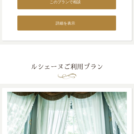
このプランで相談
詳細を表示
ルシェーヌご利用プラン