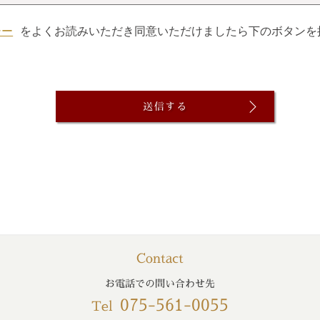
シー
をよくお読みいただき同意いただけましたら下のボタンを
Contact
お電話での問い合わせ先
075-561-0055
Tel