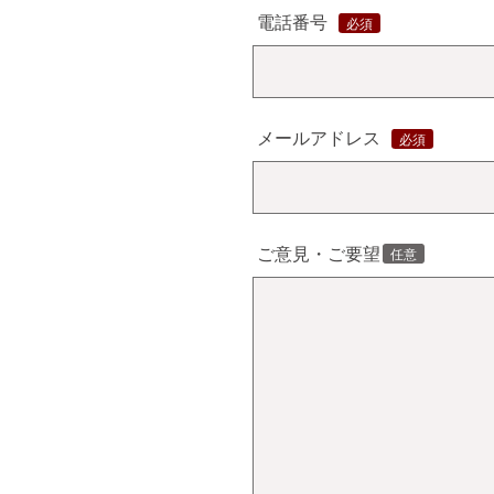
電話番号
メールアドレス
ご意見・ご要望