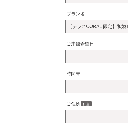
プラン名
ご来館希望日
時間帯
ご住所