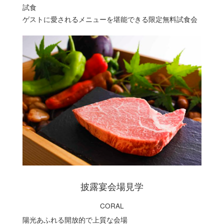
試食
ゲストに愛されるメニューを堪能できる限定無料試食会
披露宴会場見学
CORAL
陽光あふれる開放的で上質な会場