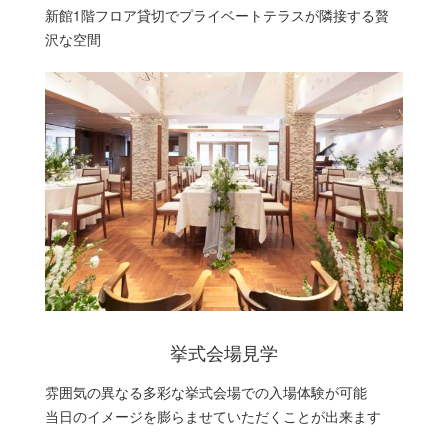
新館1階フロア貸切でプライベートテラスが隣接する贅
沢な空間
挙式会場見学
雰囲気の異なる多彩な挙式会場での入場体験が可能
当日のイメージを膨らませていただくことが出来ます