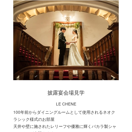
披露宴会場見学
LE CHENE
100年前からダイニングルームとして使用されるネオク
ラシック様式のお部屋
天井や壁に施されたレリーフや優雅に輝くバカラ製シャ