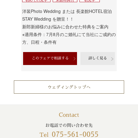
洋装Photo Wedding または 長楽館HOTEL宿泊
STAY Wedding を贈呈！！
新郎新婦様のお悩みに合わせた特典をご案内
※適用条件：7月8月のご婚礼にて当社にご成約の
方、日程・条件有
このフェアで相談する
詳しく見る
ウェディングトップへ
Contact
お電話での問い合わせ先
075-561-0055
Tel