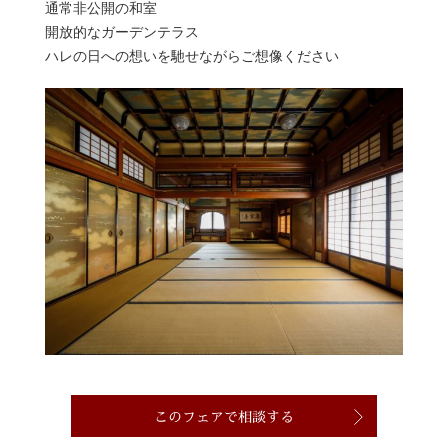
通常非公開の和室
開放的なガーデンテラス
ハレの日への想いを馳せながらご想像ください
このフェアで相談する