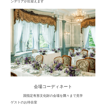
ンデリアが出迎えます
会場コーディネート
国指定有形文化財の会場を隅々まで見学
ゲストのお待合室