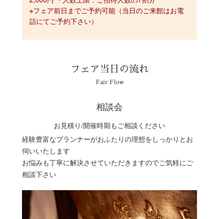
※フェア前日までご予約可能（当日のご来館はお電
話にてご予約下さい）
フェア当日の流れ
Fair Flow
相談会
お見積り/開催時期もご相談ください
経験豊富なプランナーがおふたりの理想をしっかりとお
伺いいたします
お悩みも丁寧に解決させていただきますのでご気軽にご
相談下さい