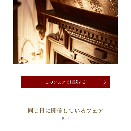
このフェアで相談する
同じ日に開催しているフェア
Fair