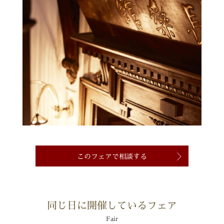
このフェアで相談する
同じ日に開催しているフェア
Fair