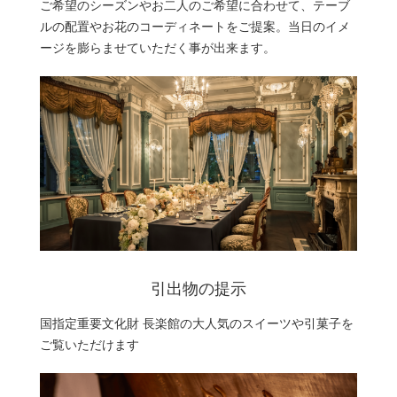
ご希望のシーズンやお二人のご希望に合わせて、テーブ
ルの配置やお花のコーディネートをご提案。当日のイメ
ージを膨らませていただく事が出来ます。
引出物の提示
国指定重要文化財 長楽館の大人気のスイーツや引菓子を
ご覧いただけます