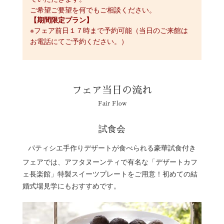
ご希望ご要望を何でもご相談ください。
【期間限定プラン】
※フェア前日１７時まで予約可能（当日のご来館は
お電話にてご予約ください。）
フェア当日の流れ
Fair Flow
試食会
パティシエ手作りデザートが食べられる豪華試食付き
フェアでは、アフタヌーンティで有名な「デザートカフ
ェ長楽館」特製スイーツプレートをご用意！初めての結
婚式場見学にもおすすめです。