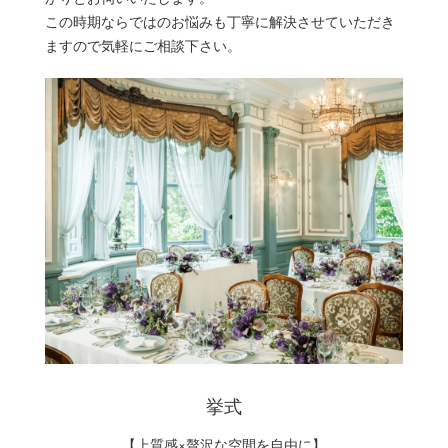
この時期ならではのお悩みも丁寧に解決させていただき
ますので気軽にご相談下さい。
挙式
【上質感×贅沢な空間を自由に】