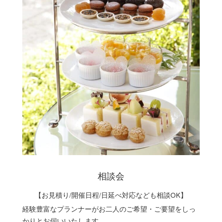
相談会
【お見積り/開催日程/日延べ対応なども相談OK】
経験豊富なプランナーがお二人のご希望・ご要望をしっ
かりとお伺いいたします。