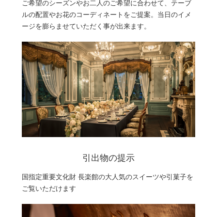
ご希望のシーズンやお二人のご希望に合わせて、テーブ
ルの配置やお花のコーディネートをご提案。当日のイメ
ージを膨らませていただく事が出来ます。
引出物の提示
国指定重要文化財 長楽館の大人気のスイーツや引菓子を
ご覧いただけます