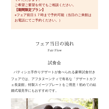
ご希望ご要望を何でもご相談ください。
【期間限定プラン】
※フェア前日１７時まで予約可能（当日のご来館は
お電話にてご予約ください。）
フェア当日の流れ
Fair Flow
試食会
パティシエ手作りデザートが食べられる豪華試食付き
フェアでは、アフタヌーンティで有名な「デザートカフ
ェ長楽館」特製スイーツプレートをご用意！初めての結
婚式場見学にもおすすめです。