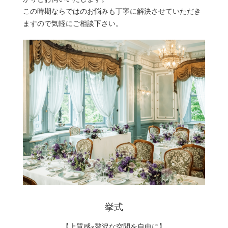
この時期ならではのお悩みも丁寧に解決させていただき
ますので気軽にご相談下さい。
挙式
【上質感×贅沢な空間を自由に】