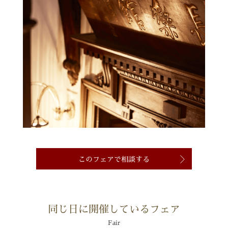
このフェアで相談する
同じ日に開催しているフェア
Fair