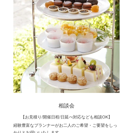
相談会
【お見積り/開催日程/日延べ対応なども相談OK】
経験豊富なプランナーがお二人のご希望・ご要望をしっ
かりとお伺いいたします。