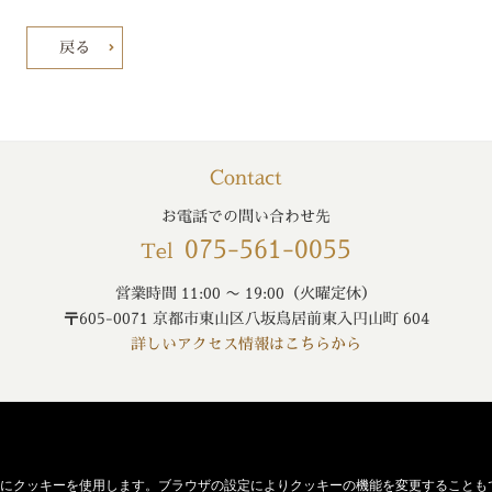
戻る
Contact
お電話での問い合わせ先
075-561-0055
Tel
営業時間 11:00 〜 19:00（火曜定休）
〒605-0071 京都市東山区八坂鳥居前東入円山町 604
詳しいアクセス情報はこちらから
にクッキーを使用します。ブラウザの設定によりクッキーの機能を変更することも