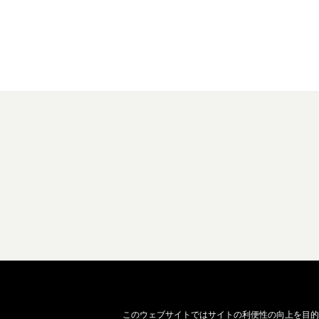
このウェブサイトではサイトの利便性の向上を目的