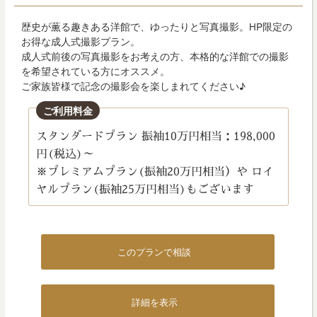
歴史が薫る趣きある洋館で、ゆったりと写真撮影。HP限定の
お得な成人式撮影プラン。
成人式前後の写真撮影をお考えの方、本格的な洋館での撮影
を希望されている方にオススメ。
ご家族皆様で記念の撮影会を楽しまれてください♪
ご利用料金
スタンダードプラン 振袖10万円相当：198,000
円(税込)～
※プレミアムプラン(振袖20万円相当）や ロイ
ヤルプラン(振袖25万円相当)もございます
このプランで相談
詳細を表示